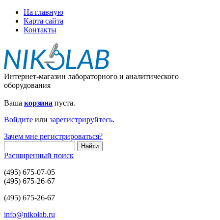
На главную
Карта сайта
Контакты
Интернет-магазин лабораторного и аналитического
оборудования
Ваша
корзина
пуста.
Войдите
или
зарегистрируйтесь
.
Зачем мне регистрироваться?
Расширенный поиск
(495) 675-07-05
(495) 675-26-67
(495) 675-26-67
info@nikolab.ru