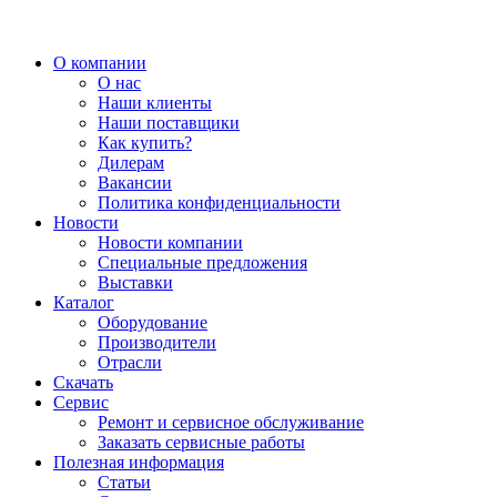
О компании
О нас
Наши клиенты
Наши поставщики
Как купить?
Дилерам
Вакансии
Политика конфиденциальности
Новости
Новости компании
Специальные предложения
Выставки
Каталог
Оборудование
Производители
Отрасли
Скачать
Сервис
Ремонт и сервисное обслуживание
Заказать сервисные работы
Полезная информация
Статьи