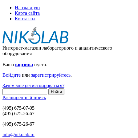
На главную
Карта сайта
Контакты
Интернет-магазин лабораторного и аналитического
оборудования
Ваша
корзина
пуста.
Войдите
или
зарегистрируйтесь
.
Зачем мне регистрироваться?
Расширенный поиск
(495) 675-07-05
(495) 675-26-67
(495) 675-26-67
info@nikolab.ru