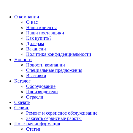
О компании
О нас
Наши клиенты
Наши поставщики
Как купить?
Дилерам
Вакансии
Политика конфиденциальности
Новости
Новости компании
Специальные предложения
Выставки
Каталог
Оборудование
Производители
Отрасли
Скачать
Сервис
Ремонт и сервисное обслуживание
Заказать сервисные работы
Полезная информация
Статьи