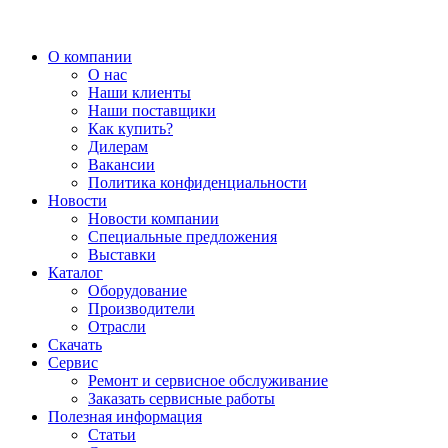
О компании
О нас
Наши клиенты
Наши поставщики
Как купить?
Дилерам
Вакансии
Политика конфиденциальности
Новости
Новости компании
Специальные предложения
Выставки
Каталог
Оборудование
Производители
Отрасли
Скачать
Сервис
Ремонт и сервисное обслуживание
Заказать сервисные работы
Полезная информация
Статьи