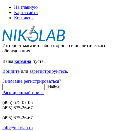
На главную
Карта сайта
Контакты
Интернет-магазин лабораторного и аналитического
оборудования
Ваша
корзина
пуста.
Войдите
или
зарегистрируйтесь
.
Зачем мне регистрироваться?
Расширенный поиск
(495) 675-07-05
(495) 675-26-67
(495) 675-26-67
info@nikolab.ru