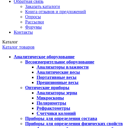
Обратная связь
Заказать каталоги
Книга отзывов и предложений
Опросы
Рассылки
Форумы
Контакты
Каталог
Каталог товаров
Аналитическое оборудование
Весоизмерительное оборудование
Анализаторы влажности
Аналитические весы
Портативные весы
Прецизионные весы
Оптические приборы
Анализаторы зерна
Микроскопы
Поляриметры
Рефрактометры
Счетчики колоний
Приборы для определения состава
Приборы для определения физических свойств