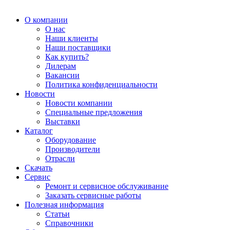
О компании
О нас
Наши клиенты
Наши поставщики
Как купить?
Дилерам
Вакансии
Политика конфиденциальности
Новости
Новости компании
Специальные предложения
Выставки
Каталог
Оборудование
Производители
Отрасли
Скачать
Сервис
Ремонт и сервисное обслуживание
Заказать сервисные работы
Полезная информация
Статьи
Справочники