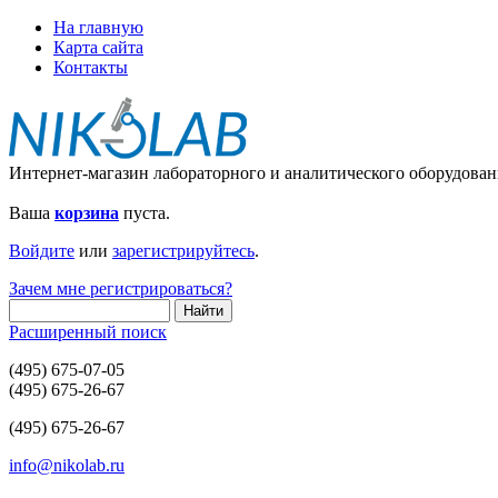
На главную
Карта сайта
Контакты
Интернет-магазин лабораторного и аналитического оборудован
Ваша
корзина
пуста.
Войдите
или
зарегистрируйтесь
.
Зачем мне регистрироваться?
Расширенный поиск
(495) 675-07-05
(495) 675-26-67
(495) 675-26-67
info@nikolab.ru