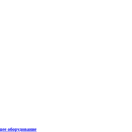
щее оборудование