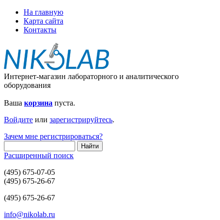
На главную
Карта сайта
Контакты
Интернет-магазин лабораторного и аналитического
оборудования
Ваша
корзина
пуста.
Войдите
или
зарегистрируйтесь
.
Зачем мне регистрироваться?
Расширенный поиск
(495) 675-07-05
(495) 675-26-67
(495) 675-26-67
info@nikolab.ru