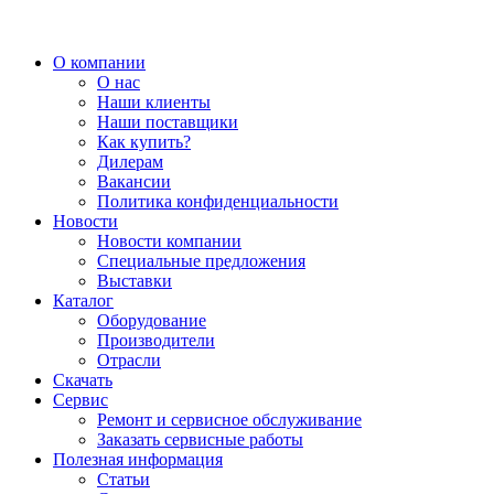
О компании
О нас
Наши клиенты
Наши поставщики
Как купить?
Дилерам
Вакансии
Политика конфиденциальности
Новости
Новости компании
Специальные предложения
Выставки
Каталог
Оборудование
Производители
Отрасли
Скачать
Сервис
Ремонт и сервисное обслуживание
Заказать сервисные работы
Полезная информация
Статьи