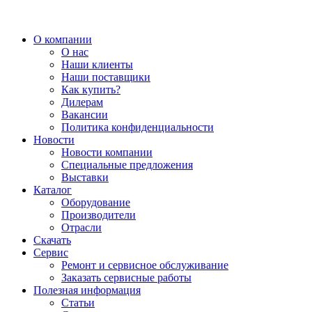
О компании
О нас
Наши клиенты
Наши поставщики
Как купить?
Дилерам
Вакансии
Политика конфиденциальности
Новости
Новости компании
Специальные предложения
Выставки
Каталог
Оборудование
Производители
Отрасли
Скачать
Сервис
Ремонт и сервисное обслуживание
Заказать сервисные работы
Полезная информация
Статьи