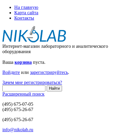
На главную
Карта сайта
Контакты
Интернет-магазин лабораторного и аналитического
оборудования
Ваша
корзина
пуста.
Войдите
или
зарегистрируйтесь
.
Зачем мне регистрироваться?
Расширенный поиск
(495) 675-07-05
(495) 675-26-67
(495) 675-26-67
info@nikolab.ru