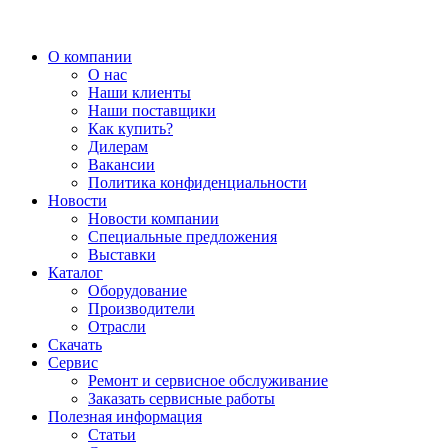
О компании
О нас
Наши клиенты
Наши поставщики
Как купить?
Дилерам
Вакансии
Политика конфиденциальности
Новости
Новости компании
Специальные предложения
Выставки
Каталог
Оборудование
Производители
Отрасли
Скачать
Сервис
Ремонт и сервисное обслуживание
Заказать сервисные работы
Полезная информация
Статьи