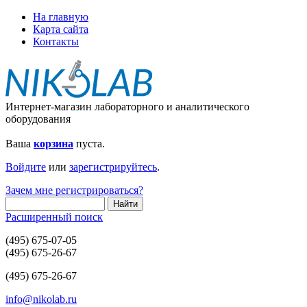
На главную
Карта сайта
Контакты
Интернет-магазин лабораторного и аналитического
оборудования
Ваша
корзина
пуста.
Войдите
или
зарегистрируйтесь
.
Зачем мне регистрироваться?
Расширенный поиск
(495) 675-07-05
(495) 675-26-67
(495) 675-26-67
info@nikolab.ru