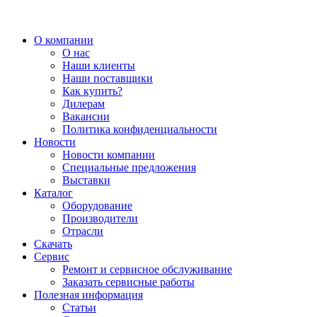
О компании
О нас
Наши клиенты
Наши поставщики
Как купить?
Дилерам
Вакансии
Политика конфиденциальности
Новости
Новости компании
Специальные предложения
Выставки
Каталог
Оборудование
Производители
Отрасли
Скачать
Сервис
Ремонт и сервисное обслуживание
Заказать сервисные работы
Полезная информация
Статьи