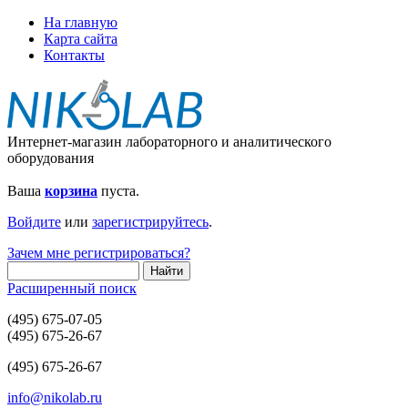
На главную
Карта сайта
Контакты
Интернет-магазин лабораторного и аналитического
оборудования
Ваша
корзина
пуста.
Войдите
или
зарегистрируйтесь
.
Зачем мне регистрироваться?
Расширенный поиск
(495) 675-07-05
(495) 675-26-67
(495) 675-26-67
info@nikolab.ru