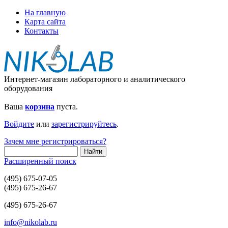
На главную
Карта сайта
Контакты
Интернет-магазин лабораторного и аналитического
оборудования
Ваша
корзина
пуста.
Войдите
или
зарегистрируйтесь
.
Зачем мне регистрироваться?
Расширенный поиск
(495) 675-07-05
(495) 675-26-67
(495) 675-26-67
info@nikolab.ru