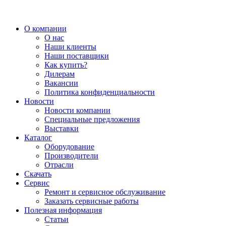
О компании
О нас
Наши клиенты
Наши поставщики
Как купить?
Дилерам
Вакансии
Политика конфиденциальности
Новости
Новости компании
Специальные предложения
Выставки
Каталог
Оборудование
Производители
Отрасли
Скачать
Сервис
Ремонт и сервисное обслуживание
Заказать сервисные работы
Полезная информация
Статьи