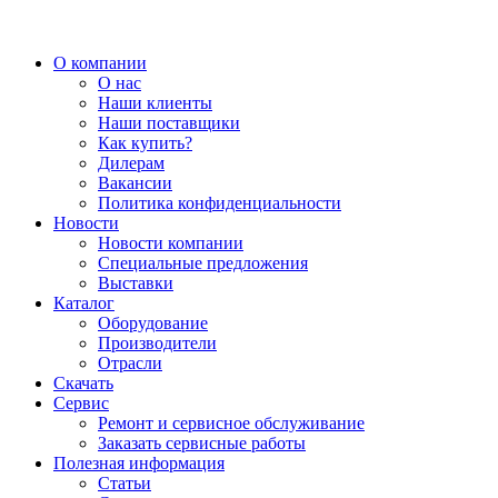
О компании
О нас
Наши клиенты
Наши поставщики
Как купить?
Дилерам
Вакансии
Политика конфиденциальности
Новости
Новости компании
Специальные предложения
Выставки
Каталог
Оборудование
Производители
Отрасли
Скачать
Сервис
Ремонт и сервисное обслуживание
Заказать сервисные работы
Полезная информация
Статьи