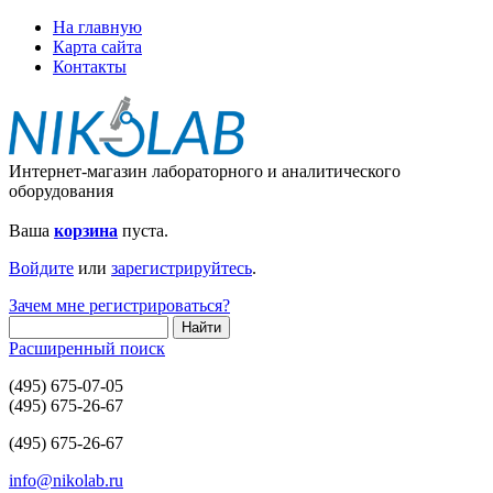
На главную
Карта сайта
Контакты
Интернет-магазин лабораторного и аналитического
оборудования
Ваша
корзина
пуста.
Войдите
или
зарегистрируйтесь
.
Зачем мне регистрироваться?
Расширенный поиск
(495) 675-07-05
(495) 675-26-67
(495) 675-26-67
info@nikolab.ru