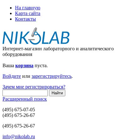
На главную
Карта сайта
Контакты
Интернет-магазин лабораторного и аналитического
оборудования
Ваша
корзина
пуста.
Войдите
или
зарегистрируйтесь
.
Зачем мне регистрироваться?
Расширенный поиск
(495) 675-07-05
(495) 675-26-67
(495) 675-26-67
info@nikolab.ru