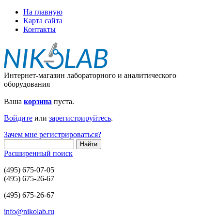
На главную
Карта сайта
Контакты
Интернет-магазин лабораторного и аналитического
оборудования
Ваша
корзина
пуста.
Войдите
или
зарегистрируйтесь
.
Зачем мне регистрироваться?
Расширенный поиск
(495) 675-07-05
(495) 675-26-67
(495) 675-26-67
info@nikolab.ru