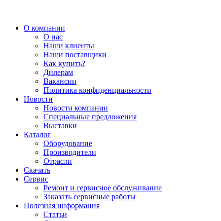
О компании
О нас
Наши клиенты
Наши поставщики
Как купить?
Дилерам
Вакансии
Политика конфиденциальности
Новости
Новости компании
Специальные предложения
Выставки
Каталог
Оборудование
Производители
Отрасли
Скачать
Сервис
Ремонт и сервисное обслуживание
Заказать сервисные работы
Полезная информация
Статьи