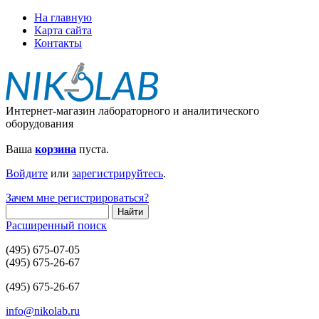
На главную
Карта сайта
Контакты
Интернет-магазин лабораторного и аналитического
оборудования
Ваша
корзина
пуста.
Войдите
или
зарегистрируйтесь
.
Зачем мне регистрироваться?
Расширенный поиск
(495) 675-07-05
(495) 675-26-67
(495) 675-26-67
info@nikolab.ru