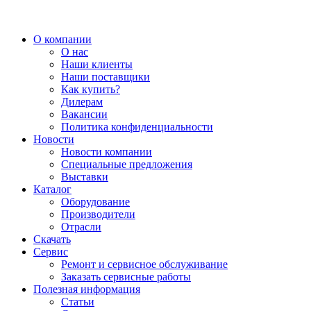
О компании
О нас
Наши клиенты
Наши поставщики
Как купить?
Дилерам
Вакансии
Политика конфиденциальности
Новости
Новости компании
Специальные предложения
Выставки
Каталог
Оборудование
Производители
Отрасли
Скачать
Сервис
Ремонт и сервисное обслуживание
Заказать сервисные работы
Полезная информация
Статьи