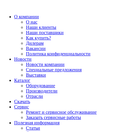
О компании
О нас
Наши клиенты
Наши поставщики
Как купить?
Дилерам
Вакансии
Политика конфиденциальности
Новости
Новости компании
Специальные предложения
Выставки
Каталог
Оборудование
Производители
Отрасли
Скачать
Сервис
Ремонт и сервисное обслуживание
Заказать сервисные работы
Полезная информация
Статьи