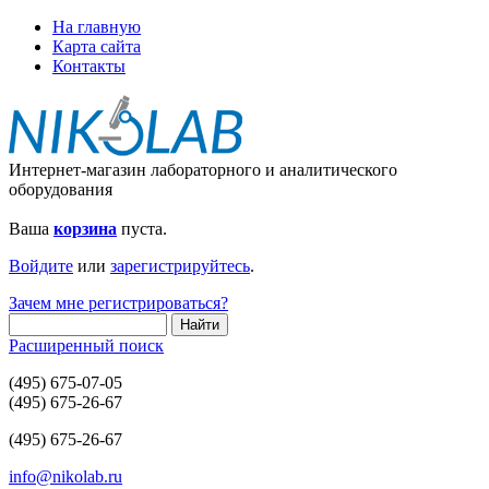
На главную
Карта сайта
Контакты
Интернет-магазин лабораторного и аналитического
оборудования
Ваша
корзина
пуста.
Войдите
или
зарегистрируйтесь
.
Зачем мне регистрироваться?
Расширенный поиск
(495) 675-07-05
(495) 675-26-67
(495) 675-26-67
info@nikolab.ru