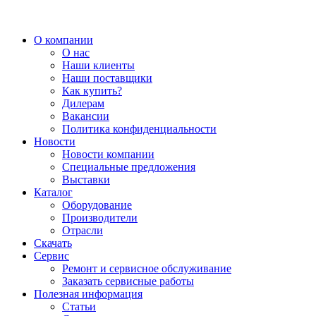
О компании
О нас
Наши клиенты
Наши поставщики
Как купить?
Дилерам
Вакансии
Политика конфиденциальности
Новости
Новости компании
Специальные предложения
Выставки
Каталог
Оборудование
Производители
Отрасли
Скачать
Сервис
Ремонт и сервисное обслуживание
Заказать сервисные работы
Полезная информация
Статьи