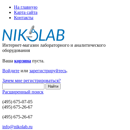
На главную
Карта сайта
Контакты
Интернет-магазин лабораторного и аналитического
оборудования
Ваша
корзина
пуста.
Войдите
или
зарегистрируйтесь
.
Зачем мне регистрироваться?
Расширенный поиск
(495) 675-07-05
(495) 675-26-67
(495) 675-26-67
info@nikolab.ru