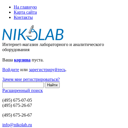
На главную
Карта сайта
Контакты
Интернет-магазин лабораторного и аналитического
оборудования
Ваша
корзина
пуста.
Войдите
или
зарегистрируйтесь
.
Зачем мне регистрироваться?
Расширенный поиск
(495) 675-07-05
(495) 675-26-67
(495) 675-26-67
info@nikolab.ru