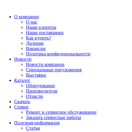
О компании
О нас
Наши клиенты
Наши поставщики
Как купить?
Дилерам
Вакансии
Политика конфиденциальности
Новости
Новости компании
Специальные предложения
Выставки
Каталог
Оборудование
Производители
Отрасли
Скачать
Сервис
Ремонт и сервисное обслуживание
Заказать сервисные работы
Полезная информация
Статьи