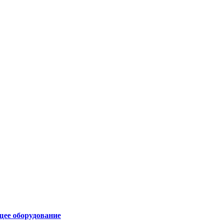
щее оборудование