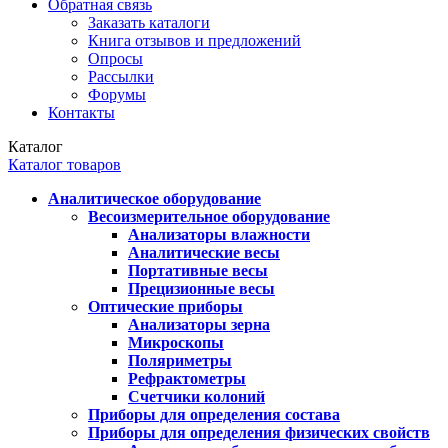
Обратная связь
Заказать каталоги
Книга отзывов и предложений
Опросы
Рассылки
Форумы
Контакты
Каталог
Каталог товаров
Аналитическое оборудование
Весоизмерительное оборудование
Анализаторы влажности
Аналитические весы
Портативные весы
Прецизионные весы
Оптические приборы
Анализаторы зерна
Микроскопы
Поляриметры
Рефрактометры
Счетчики колоний
Приборы для определения состава
Приборы для определения физических свойств