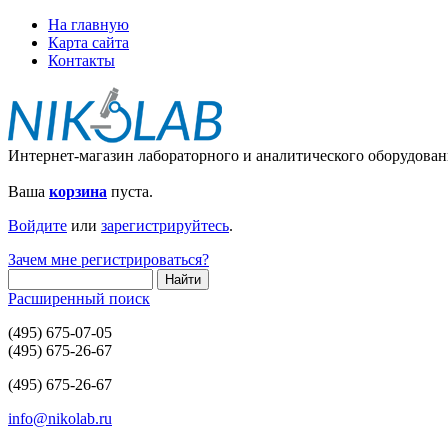
На главную
Карта сайта
Контакты
Интернет-магазин лабораторного и аналитического оборудован
Ваша
корзина
пуста.
Войдите
или
зарегистрируйтесь
.
Зачем мне регистрироваться?
Расширенный поиск
(495) 675-07-05
(495) 675-26-67
(495) 675-26-67
info@nikolab.ru