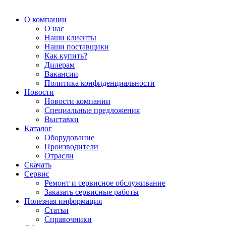
О компании
О нас
Наши клиенты
Наши поставщики
Как купить?
Дилерам
Вакансии
Политика конфиденциальности
Новости
Новости компании
Специальные предложения
Выставки
Каталог
Оборудование
Производители
Отрасли
Скачать
Сервис
Ремонт и сервисное обслуживание
Заказать сервисные работы
Полезная информация
Статьи
Справочники