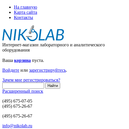
На главную
Карта сайта
Контакты
Интернет-магазин лабораторного и аналитического
оборудования
Ваша
корзина
пуста.
Войдите
или
зарегистрируйтесь
.
Зачем мне регистрироваться?
Расширенный поиск
(495) 675-07-05
(495) 675-26-67
(495) 675-26-67
info@nikolab.ru