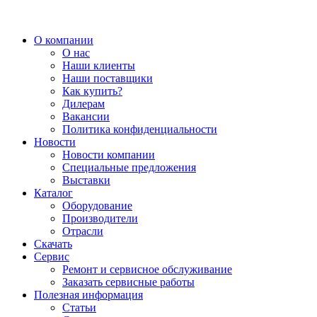
О компании
О нас
Наши клиенты
Наши поставщики
Как купить?
Дилерам
Вакансии
Политика конфиденциальности
Новости
Новости компании
Специальные предложения
Выставки
Каталог
Оборудование
Производители
Отрасли
Скачать
Сервис
Ремонт и сервисное обслуживание
Заказать сервисные работы
Полезная информация
Статьи