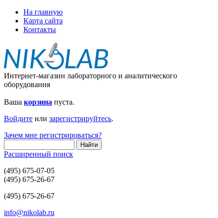
На главную
Карта сайта
Контакты
Интернет-магазин лабораторного и аналитического
оборудования
Ваша
корзина
пуста.
Войдите
или
зарегистрируйтесь
.
Зачем мне регистрироваться?
Расширенный поиск
(495) 675-07-05
(495) 675-26-67
(495) 675-26-67
info@nikolab.ru