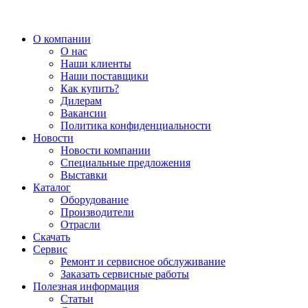
О компании
О нас
Наши клиенты
Наши поставщики
Как купить?
Дилерам
Вакансии
Политика конфиденциальности
Новости
Новости компании
Специальные предложения
Выставки
Каталог
Оборудование
Производители
Отрасли
Скачать
Сервис
Ремонт и сервисное обслуживание
Заказать сервисные работы
Полезная информация
Статьи