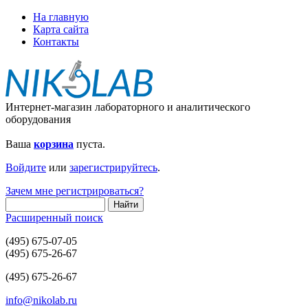
На главную
Карта сайта
Контакты
Интернет-магазин лабораторного и аналитического
оборудования
Ваша
корзина
пуста.
Войдите
или
зарегистрируйтесь
.
Зачем мне регистрироваться?
Расширенный поиск
(495) 675-07-05
(495) 675-26-67
(495) 675-26-67
info@nikolab.ru