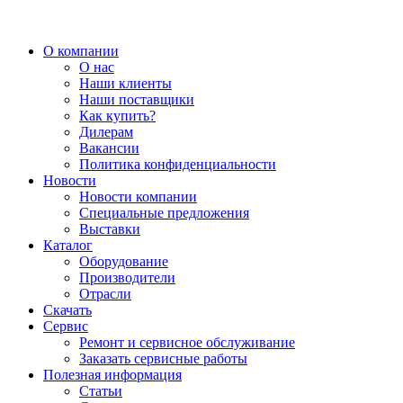
О компании
О нас
Наши клиенты
Наши поставщики
Как купить?
Дилерам
Вакансии
Политика конфиденциальности
Новости
Новости компании
Специальные предложения
Выставки
Каталог
Оборудование
Производители
Отрасли
Скачать
Сервис
Ремонт и сервисное обслуживание
Заказать сервисные работы
Полезная информация
Статьи