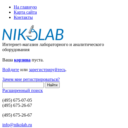
На главную
Карта сайта
Контакты
Интернет-магазин лабораторного и аналитического
оборудования
Ваша
корзина
пуста.
Войдите
или
зарегистрируйтесь
.
Зачем мне регистрироваться?
Расширенный поиск
(495) 675-07-05
(495) 675-26-67
(495) 675-26-67
info@nikolab.ru