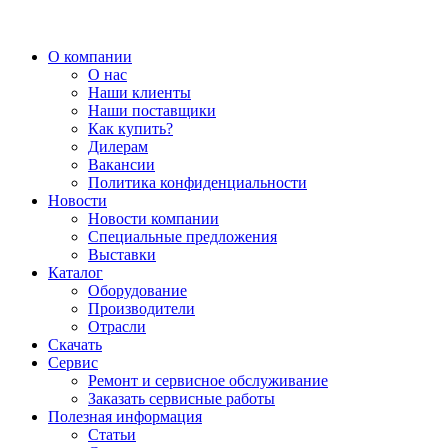
О компании
О нас
Наши клиенты
Наши поставщики
Как купить?
Дилерам
Вакансии
Политика конфиденциальности
Новости
Новости компании
Специальные предложения
Выставки
Каталог
Оборудование
Производители
Отрасли
Скачать
Сервис
Ремонт и сервисное обслуживание
Заказать сервисные работы
Полезная информация
Статьи