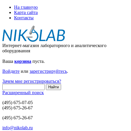
На главную
Карта сайта
Контакты
Интернет-магазин лабораторного и аналитического
оборудования
Ваша
корзина
пуста.
Войдите
или
зарегистрируйтесь
.
Зачем мне регистрироваться?
Расширенный поиск
(495) 675-07-05
(495) 675-26-67
(495) 675-26-67
info@nikolab.ru