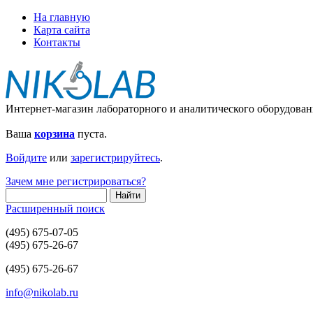
На главную
Карта сайта
Контакты
Интернет-магазин лабораторного и аналитического оборудован
Ваша
корзина
пуста.
Войдите
или
зарегистрируйтесь
.
Зачем мне регистрироваться?
Расширенный поиск
(495) 675-07-05
(495) 675-26-67
(495) 675-26-67
info@nikolab.ru