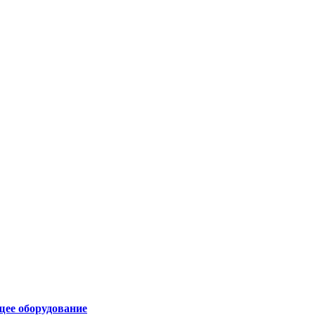
щее оборудование