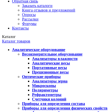
Обратная связь
Заказать каталоги
Книга отзывов и предложений
Опросы
Рассылки
Форумы
Контакты
Каталог
Каталог товаров
Аналитическое оборудование
Весоизмерительное оборудование
Анализаторы влажности
Аналитические весы
Портативные весы
Прецизионные весы
Оптические приборы
Анализаторы зерна
Микроскопы
Поляриметры
Рефрактометры
Счетчики колоний
Приборы для определения состава
Приборы для определения физических свойств