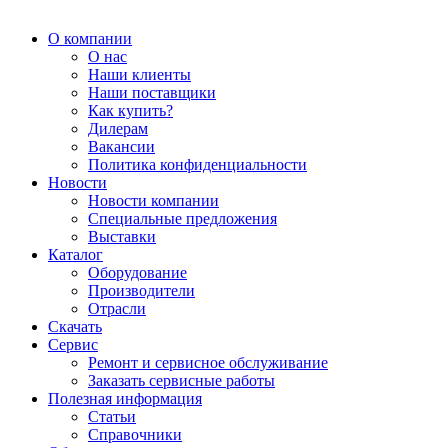
О компании
О нас
Наши клиенты
Наши поставщики
Как купить?
Дилерам
Вакансии
Политика конфиденциальности
Новости
Новости компании
Специальные предложения
Выставки
Каталог
Оборудование
Производители
Отрасли
Скачать
Сервис
Ремонт и сервисное обслуживание
Заказать сервисные работы
Полезная информация
Статьи
Справочники