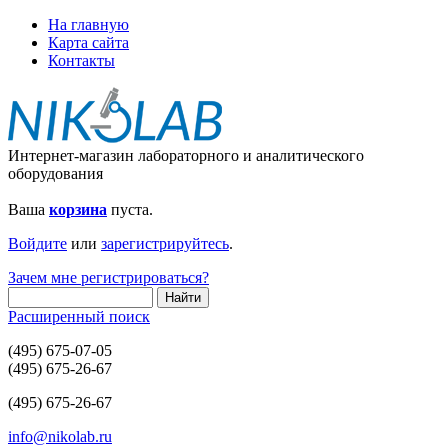
На главную
Карта сайта
Контакты
Интернет-магазин лабораторного и аналитического
оборудования
Ваша
корзина
пуста.
Войдите
или
зарегистрируйтесь
.
Зачем мне регистрироваться?
Расширенный поиск
(495) 675-07-05
(495) 675-26-67
(495) 675-26-67
info@nikolab.ru