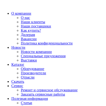
О компании
О нас
Наши клиенты
Наши поставщики
Как купить?
Дилерам
Вакансии
Политика конфиденциальности
Новости
Новости компании
Специальные предложения
Выставки
Каталог
Оборудование
Производители
Отрасли
Скачать
Сервис
Ремонт и сервисное обслуживание
Заказать сервисные работы
Полезная информация
Статьи