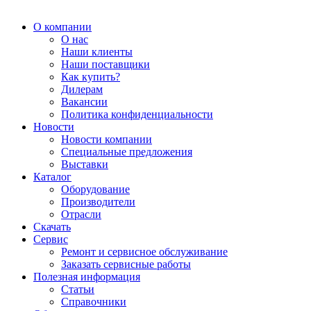
О компании
О нас
Наши клиенты
Наши поставщики
Как купить?
Дилерам
Вакансии
Политика конфиденциальности
Новости
Новости компании
Специальные предложения
Выставки
Каталог
Оборудование
Производители
Отрасли
Скачать
Сервис
Ремонт и сервисное обслуживание
Заказать сервисные работы
Полезная информация
Статьи
Справочники