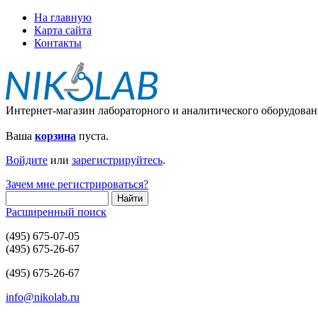
На главную
Карта сайта
Контакты
Интернет-магазин лабораторного и аналитического оборудован
Ваша
корзина
пуста.
Войдите
или
зарегистрируйтесь
.
Зачем мне регистрироваться?
Расширенный поиск
(495) 675-07-05
(495) 675-26-67
(495) 675-26-67
info@nikolab.ru