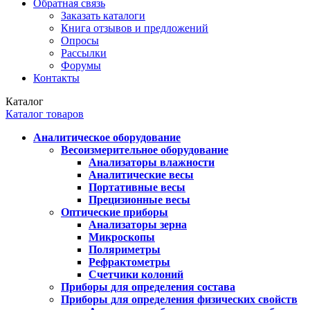
Обратная связь
Заказать каталоги
Книга отзывов и предложений
Опросы
Рассылки
Форумы
Контакты
Каталог
Каталог товаров
Аналитическое оборудование
Весоизмерительное оборудование
Анализаторы влажности
Аналитические весы
Портативные весы
Прецизионные весы
Оптические приборы
Анализаторы зерна
Микроскопы
Поляриметры
Рефрактометры
Счетчики колоний
Приборы для определения состава
Приборы для определения физических свойств