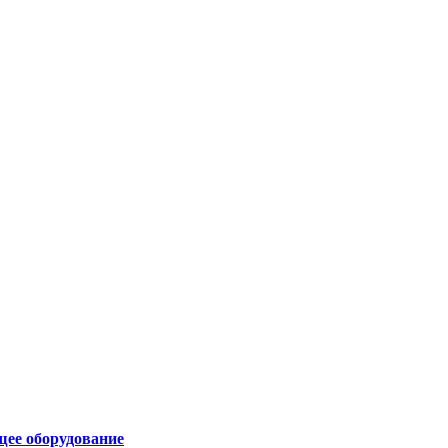
щее оборудование