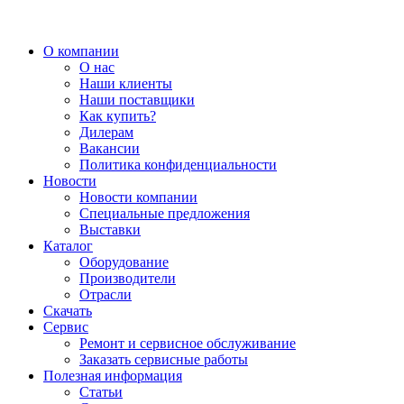
О компании
О нас
Наши клиенты
Наши поставщики
Как купить?
Дилерам
Вакансии
Политика конфиденциальности
Новости
Новости компании
Специальные предложения
Выставки
Каталог
Оборудование
Производители
Отрасли
Скачать
Сервис
Ремонт и сервисное обслуживание
Заказать сервисные работы
Полезная информация
Статьи