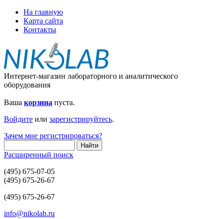
На главную
Карта сайта
Контакты
Интернет-магазин лабораторного и аналитического
оборудования
Ваша
корзина
пуста.
Войдите
или
зарегистрируйтесь
.
Зачем мне регистрироваться?
Расширенный поиск
(495) 675-07-05
(495) 675-26-67
(495) 675-26-67
info@nikolab.ru