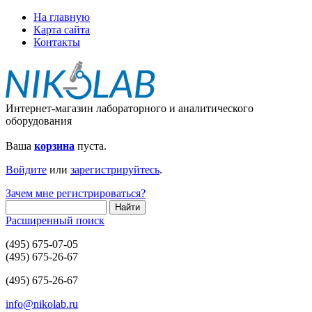
На главную
Карта сайта
Контакты
Интернет-магазин лабораторного и аналитического
оборудования
Ваша
корзина
пуста.
Войдите
или
зарегистрируйтесь
.
Зачем мне регистрироваться?
Расширенный поиск
(495) 675-07-05
(495) 675-26-67
(495) 675-26-67
info@nikolab.ru