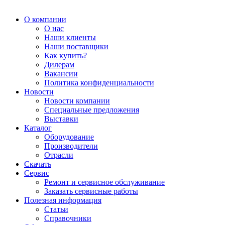
О компании
О нас
Наши клиенты
Наши поставщики
Как купить?
Дилерам
Вакансии
Политика конфиденциальности
Новости
Новости компании
Специальные предложения
Выставки
Каталог
Оборудование
Производители
Отрасли
Скачать
Сервис
Ремонт и сервисное обслуживание
Заказать сервисные работы
Полезная информация
Статьи
Справочники