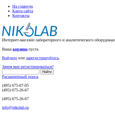
На главную
Карта сайта
Контакты
Интернет-магазин лабораторного и аналитического оборудован
Ваша
корзина
пуста.
Войдите
или
зарегистрируйтесь
.
Зачем мне регистрироваться?
Расширенный поиск
(495) 675-07-05
(495) 675-26-67
(495) 675-26-67
info@nikolab.ru