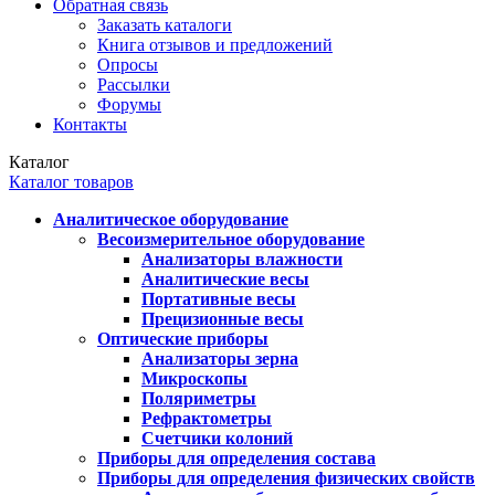
Обратная связь
Заказать каталоги
Книга отзывов и предложений
Опросы
Рассылки
Форумы
Контакты
Каталог
Каталог товаров
Аналитическое оборудование
Весоизмерительное оборудование
Анализаторы влажности
Аналитические весы
Портативные весы
Прецизионные весы
Оптические приборы
Анализаторы зерна
Микроскопы
Поляриметры
Рефрактометры
Счетчики колоний
Приборы для определения состава
Приборы для определения физических свойств