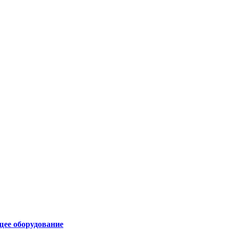
щее оборудование