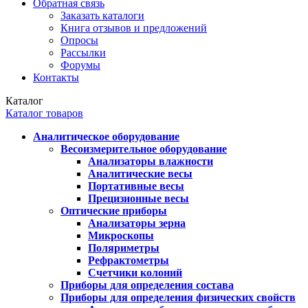
Обратная связь
Заказать каталоги
Книга отзывов и предложений
Опросы
Рассылки
Форумы
Контакты
Каталог
Каталог товаров
Аналитическое оборудование
Весоизмерительное оборудование
Анализаторы влажности
Аналитические весы
Портативные весы
Прецизионные весы
Оптические приборы
Анализаторы зерна
Микроскопы
Поляриметры
Рефрактометры
Счетчики колоний
Приборы для определения состава
Приборы для определения физических свойств