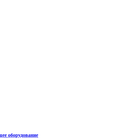
щее оборудование