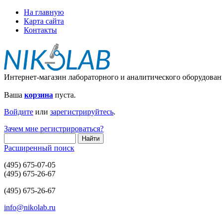
На главную
Карта сайта
Контакты
Интернет-магазин лабораторного и аналитического оборудован
Ваша
корзина
пуста.
Войдите
или
зарегистрируйтесь
.
Зачем мне регистрироваться?
Расширенный поиск
(495) 675-07-05
(495) 675-26-67
(495) 675-26-67
info@nikolab.ru