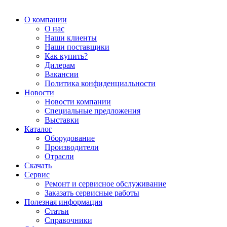
О компании
О нас
Наши клиенты
Наши поставщики
Как купить?
Дилерам
Вакансии
Политика конфиденциальности
Новости
Новости компании
Специальные предложения
Выставки
Каталог
Оборудование
Производители
Отрасли
Скачать
Сервис
Ремонт и сервисное обслуживание
Заказать сервисные работы
Полезная информация
Статьи
Справочники