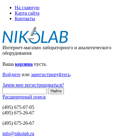
На главную
Карта сайта
Контакты
Интернет-магазин лабораторного и аналитического
оборудования
Ваша
корзина
пуста.
Войдите
или
зарегистрируйтесь
.
Зачем мне регистрироваться?
Расширенный поиск
(495) 675-07-05
(495) 675-26-67
(495) 675-26-67
info@nikolab.ru