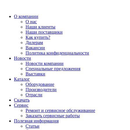
О компании
О нас
Наши клиенты
Наши поставщики
Как купить?
Дилерам
Вакансии
Политика конфиденциальности
Новости
Новости компании
Специальные предложения
Выставки
Каталог
Оборудование
Производители
Отрасли
Скачать
Сервис
Ремонт и сервисное обслуживание
Заказать сервисные работы
Полезная информация
Статьи