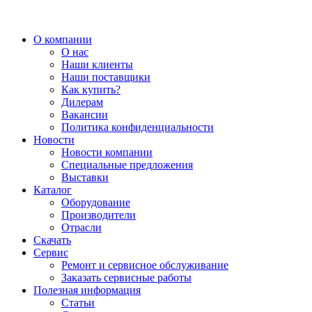
О компании
О нас
Наши клиенты
Наши поставщики
Как купить?
Дилерам
Вакансии
Политика конфиденциальности
Новости
Новости компании
Специальные предложения
Выставки
Каталог
Оборудование
Производители
Отрасли
Скачать
Сервис
Ремонт и сервисное обслуживание
Заказать сервисные работы
Полезная информация
Статьи