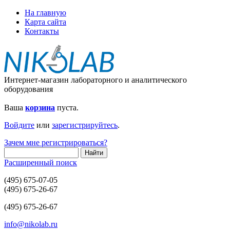
На главную
Карта сайта
Контакты
Интернет-магазин лабораторного и аналитического
оборудования
Ваша
корзина
пуста.
Войдите
или
зарегистрируйтесь
.
Зачем мне регистрироваться?
Расширенный поиск
(495) 675-07-05
(495) 675-26-67
(495) 675-26-67
info@nikolab.ru