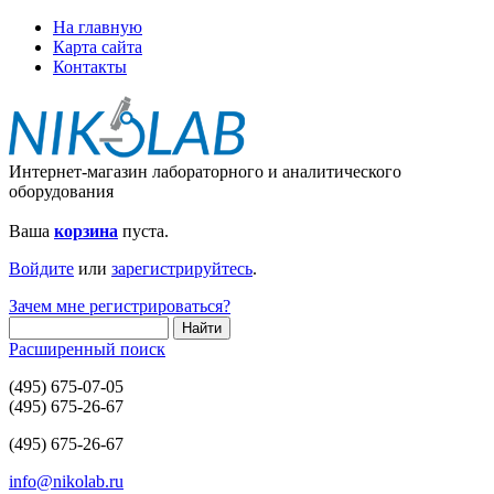
На главную
Карта сайта
Контакты
Интернет-магазин лабораторного и аналитического
оборудования
Ваша
корзина
пуста.
Войдите
или
зарегистрируйтесь
.
Зачем мне регистрироваться?
Расширенный поиск
(495) 675-07-05
(495) 675-26-67
(495) 675-26-67
info@nikolab.ru