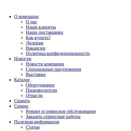
О компании
О нас
Наши клиенты
Наши поставщики
Как купить?
Дилерам
Вакансии
Политика конфиденциальности
Новости
Новости компании
Специальные предложения
Выставки
Каталог
Оборудование
Производители
Отрасли
Скачать
Сервис
Ремонт и сервисное обслуживание
Заказать сервисные работы
Полезная информация
Статьи