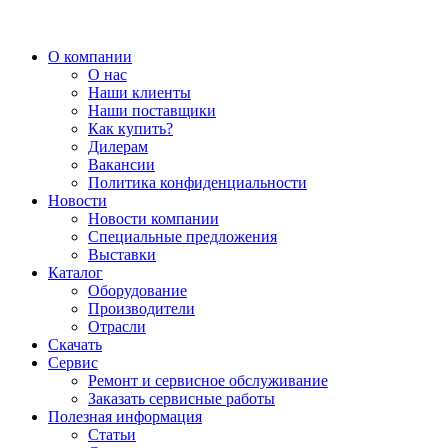
О компании
О нас
Наши клиенты
Наши поставщики
Как купить?
Дилерам
Вакансии
Политика конфиденциальности
Новости
Новости компании
Специальные предложения
Выставки
Каталог
Оборудование
Производители
Отрасли
Скачать
Сервис
Ремонт и сервисное обслуживание
Заказать сервисные работы
Полезная информация
Статьи