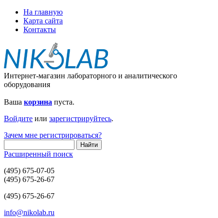
На главную
Карта сайта
Контакты
Интернет-магазин лабораторного и аналитического
оборудования
Ваша
корзина
пуста.
Войдите
или
зарегистрируйтесь
.
Зачем мне регистрироваться?
Расширенный поиск
(495) 675-07-05
(495) 675-26-67
(495) 675-26-67
info@nikolab.ru