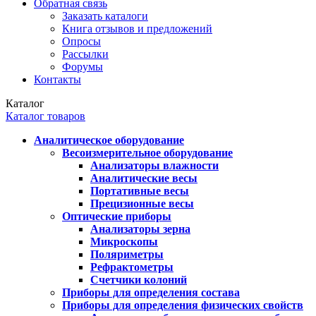
Обратная связь
Заказать каталоги
Книга отзывов и предложений
Опросы
Рассылки
Форумы
Контакты
Каталог
Каталог товаров
Аналитическое оборудование
Весоизмерительное оборудование
Анализаторы влажности
Аналитические весы
Портативные весы
Прецизионные весы
Оптические приборы
Анализаторы зерна
Микроскопы
Поляриметры
Рефрактометры
Счетчики колоний
Приборы для определения состава
Приборы для определения физических свойств