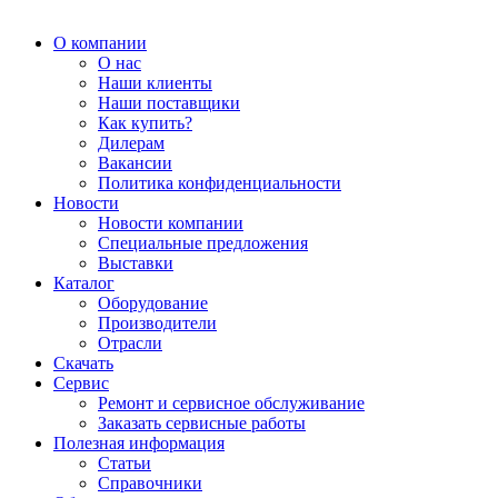
О компании
О нас
Наши клиенты
Наши поставщики
Как купить?
Дилерам
Вакансии
Политика конфиденциальности
Новости
Новости компании
Специальные предложения
Выставки
Каталог
Оборудование
Производители
Отрасли
Скачать
Сервис
Ремонт и сервисное обслуживание
Заказать сервисные работы
Полезная информация
Статьи
Справочники