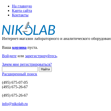
На главную
Карта сайта
Контакты
Интернет-магазин лабораторного и аналитического оборудован
Ваша
корзина
пуста.
Войдите
или
зарегистрируйтесь
.
Зачем мне регистрироваться?
Расширенный поиск
(495) 675-07-05
(495) 675-26-67
(495) 675-26-67
info@nikolab.ru