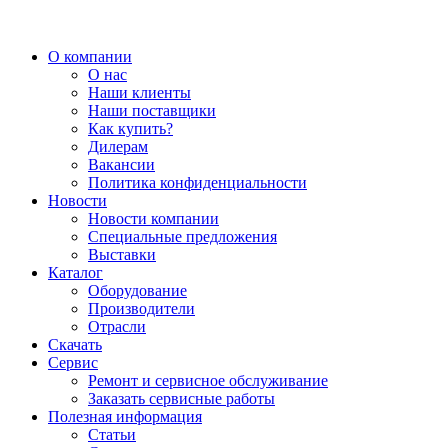
О компании
О нас
Наши клиенты
Наши поставщики
Как купить?
Дилерам
Вакансии
Политика конфиденциальности
Новости
Новости компании
Специальные предложения
Выставки
Каталог
Оборудование
Производители
Отрасли
Скачать
Сервис
Ремонт и сервисное обслуживание
Заказать сервисные работы
Полезная информация
Статьи