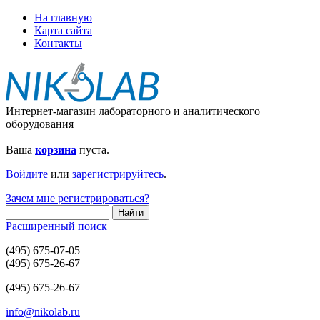
На главную
Карта сайта
Контакты
Интернет-магазин лабораторного и аналитического
оборудования
Ваша
корзина
пуста.
Войдите
или
зарегистрируйтесь
.
Зачем мне регистрироваться?
Расширенный поиск
(495) 675-07-05
(495) 675-26-67
(495) 675-26-67
info@nikolab.ru