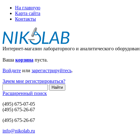
На главную
Карта сайта
Контакты
Интернет-магазин лабораторного и аналитического оборудован
Ваша
корзина
пуста.
Войдите
или
зарегистрируйтесь
.
Зачем мне регистрироваться?
Расширенный поиск
(495) 675-07-05
(495) 675-26-67
(495) 675-26-67
info@nikolab.ru