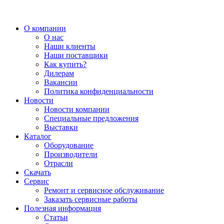
О компании
О нас
Наши клиенты
Наши поставщики
Как купить?
Дилерам
Вакансии
Политика конфиденциальности
Новости
Новости компании
Специальные предложения
Выставки
Каталог
Оборудование
Производители
Отрасли
Скачать
Сервис
Ремонт и сервисное обслуживание
Заказать сервисные работы
Полезная информация
Статьи