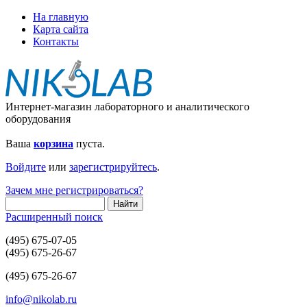
На главную
Карта сайта
Контакты
Интернет-магазин лабораторного и аналитического
оборудования
Ваша
корзина
пуста.
Войдите
или
зарегистрируйтесь
.
Зачем мне регистрироваться?
Расширенный поиск
(495) 675-07-05
(495) 675-26-67
(495) 675-26-67
info@nikolab.ru