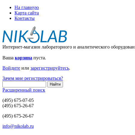
На главную
Карта сайта
Контакты
Интернет-магазин лабораторного и аналитического оборудован
Ваша
корзина
пуста.
Войдите
или
зарегистрируйтесь
.
Зачем мне регистрироваться?
Расширенный поиск
(495) 675-07-05
(495) 675-26-67
(495) 675-26-67
info@nikolab.ru