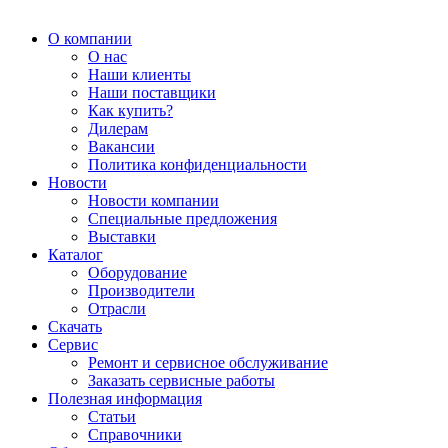
О компании
О нас
Наши клиенты
Наши поставщики
Как купить?
Дилерам
Вакансии
Политика конфиденциальности
Новости
Новости компании
Специальные предложения
Выставки
Каталог
Оборудование
Производители
Отрасли
Скачать
Сервис
Ремонт и сервисное обслуживание
Заказать сервисные работы
Полезная информация
Статьи
Справочники