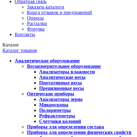
Обратная связь
Заказать каталоги
Книга отзывов и предложений
Опросы
Рассылки
Форумы
Контакты
Каталог
Каталог товаров
Аналитическое оборудование
Весоизмерительное оборудование
Анализаторы влажности
Аналитические весы
Портативные весы
Прецизионные весы
Оптические приборы
Анализаторы зерна
Микроскопы
Поляриметры
Рефрактометры
Счетчики колоний
Приборы для определения состава
Приборы для определения физических свойств