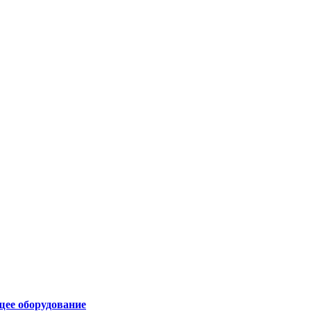
щее оборудование