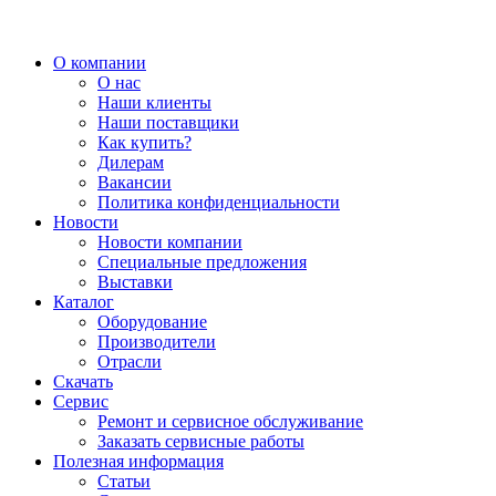
О компании
О нас
Наши клиенты
Наши поставщики
Как купить?
Дилерам
Вакансии
Политика конфиденциальности
Новости
Новости компании
Специальные предложения
Выставки
Каталог
Оборудование
Производители
Отрасли
Скачать
Сервис
Ремонт и сервисное обслуживание
Заказать сервисные работы
Полезная информация
Статьи