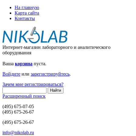
На главную
Карта сайта
Контакты
Интернет-магазин лабораторного и аналитического
оборудования
Ваша
корзина
пуста.
Войдите
или
зарегистрируйтесь
.
Зачем мне регистрироваться?
Расширенный поиск
(495) 675-07-05
(495) 675-26-67
(495) 675-26-67
info@nikolab.ru